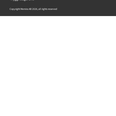
Copyright Memira AB 2026, all rights reserved