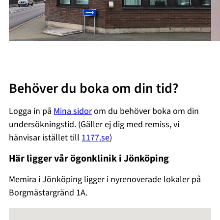
Behöver du boka om din tid?
Logga in på
Mina sidor
om du behöver boka om din
undersökningstid. (Gäller ej dig med remiss, vi
hänvisar istället till
1177.se
)
Här ligger vår ögonklinik i Jönköping
Memira i Jönköping ligger i nyrenoverade lokaler på
Borgmästargränd 1A.