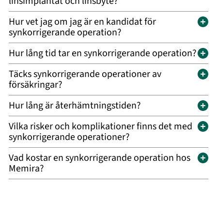
linsimplantat och linsbyte?
Hur vet jag om jag är en kandidat för
synkorrigerande operation?
Hur lång tid tar en synkorrigerande operation?
Täcks synkorrigerande operationer av
försäkringar?
Hur lång är återhämtningstiden?
Vilka risker och komplikationer finns det med
synkorrigerande operationer?
Vad kostar en synkorrigerande operation hos
Memira?