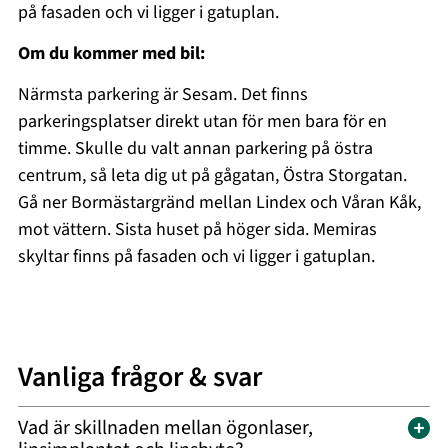
på fasaden och vi ligger i gatuplan.
Om du kommer med bil:
Närmsta parkering är Sesam. Det finns
parkeringsplatser direkt utan för men bara för en
timme. Skulle du valt annan parkering på östra
centrum, så leta dig ut på gågatan, Östra Storgatan.
Gå ner Bormästargränd mellan Lindex och Våran Kåk,
mot vättern. Sista huset på höger sida. Memiras
skyltar finns på fasaden och vi ligger i gatuplan.
Vanliga frågor & svar
Vad är skillnaden mellan ögonlaser,