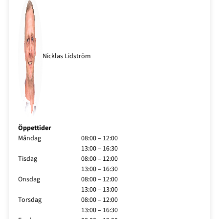
Nicklas Lidström
Öppettider
Måndag
08:00 – 12:00
13:00 – 16:30
Tisdag
08:00 – 12:00
13:00 – 16:30
Onsdag
08:00 – 12:00
13:00 – 13:00
Torsdag
08:00 – 12:00
13:00 – 16:30