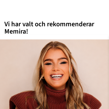
Vi har valt och rekommenderar
Memira!