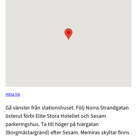
Hitta hit
Gå vänster från stationshuset. Följ Norra Strandgatan
österut förbi Elite Stora Hotellet och Sesam
parkeringshus. Ta till höger på tvärgatan
(Borgmästargränd) efter Sesam. Memiras skyltar finns