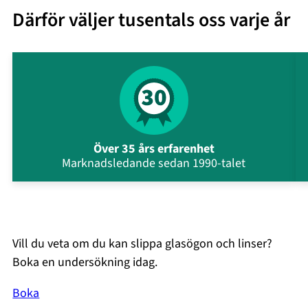
Därför väljer tusentals oss varje år
Över 35 års erfarenhet
Marknadsledande sedan 1990-talet
Vill du veta om du kan slippa glasögon och linser?
Boka en undersökning idag.
Boka