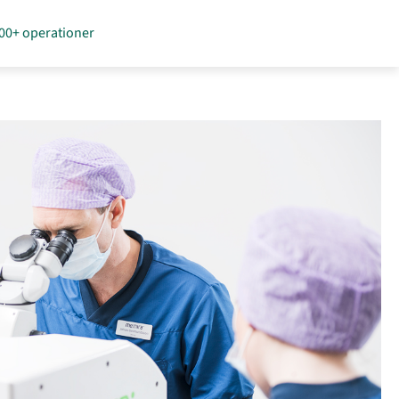
00+ operationer