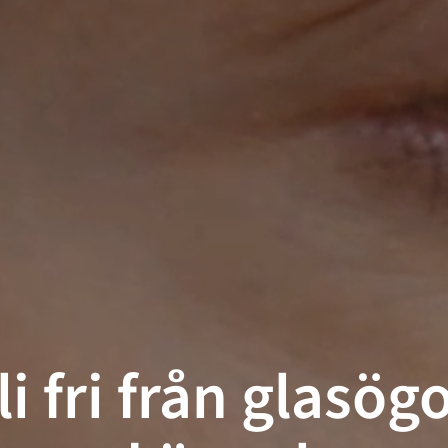
li fri från glasög