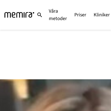
Våra
Priser
Kliniker
metoder