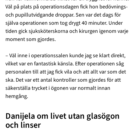
Väl på plats på operationsdagen fick hon bedövnings-
och pupillutvidgande droppar. Sen var det dags för
själva operationen som tog drygt 40 minuter. Under
tiden gick sjuksköterskorna och kirurgen igenom varje
moment som gjordes.
– Väl inne i operationssalen kunde jag se klart direkt,
vilket var en fantastisk känsla. Efter operationen såg
personalen till att jag fick vila och att allt var som det
ska. Det var ett antal kontroller som gjordes för att
säkerställa trycket i ögonen var normalt innan
hemgång.
Danijela om livet utan glasögon
och linser