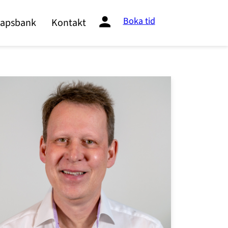
Boka tid
apsbank
Kontakt