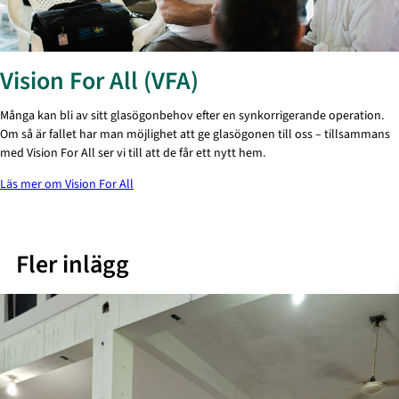
Vision For All (VFA)
Många kan bli av sitt glasögonbehov efter en synkorrigerande operation.
Om så är fallet har man möjlighet att ge glasögonen till oss – tillsammans
med Vision For All ser vi till att de får ett nytt hem.
Läs mer om Vision For All
Fler inlägg