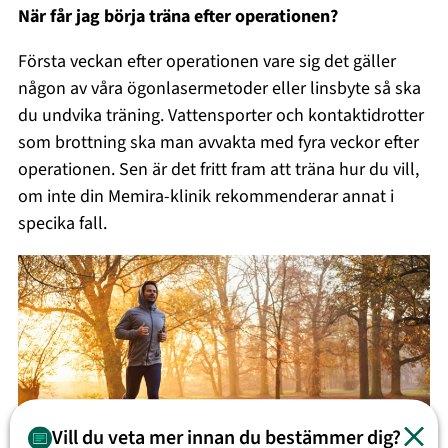
När får jag börja träna efter operationen?
Första veckan efter operationen vare sig det gäller
någon av våra ögonlasermetoder eller linsbyte så ska
du undvika träning. Vattensporter och kontaktidrotter
som brottning ska man avvakta med fyra veckor efter
operationen. Sen är det fritt fram att träna hur du vill,
om inte din Memira-klinik rekommenderar annat i
specika fall.
Vill du veta mer innan du bestämmer dig?