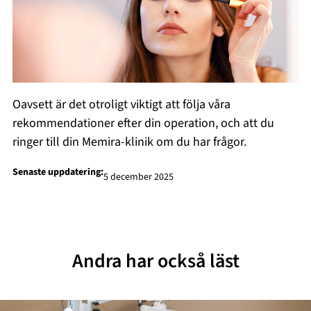
Oavsett är det otroligt viktigt att följa våra
rekommendationer efter din operation, och att du
ringer till din Memira-klinik om du har frågor.
Senaste uppdatering:
5 december 2025
Andra har också läst