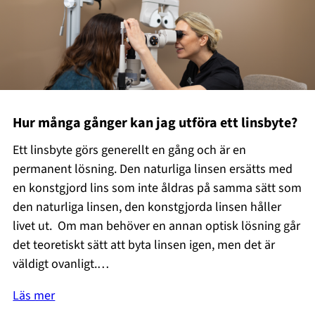
Hur många gånger kan jag utföra ett linsbyte?
Ett linsbyte görs generellt en gång och är en
permanent lösning. Den naturliga linsen ersätts med
en konstgjord lins som inte åldras på samma sätt som
den naturliga linsen, den konstgjorda linsen håller
livet ut. Om man behöver en annan optisk lösning går
det teoretiskt sätt att byta linsen igen, men det är
väldigt ovanligt.…
Läs mer