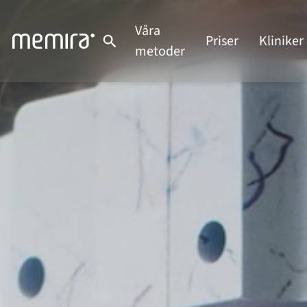
Våra
Priser
Kliniker
metoder