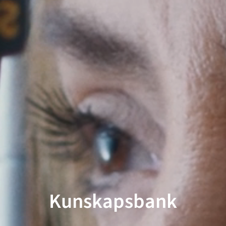
Kunskapsbank