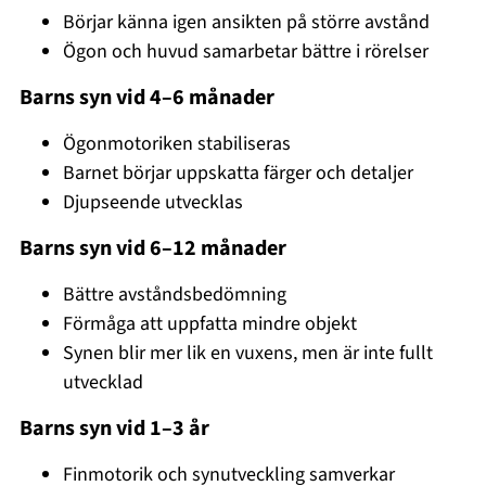
Börjar känna igen ansikten på större avstånd
Ögon och huvud samarbetar bättre i rörelser
Barns syn vid 4–6 månader
Ögonmotoriken stabiliseras
Barnet börjar uppskatta färger och detaljer
Djupseende utvecklas
Barns syn vid 6–12 månader
Bättre avståndsbedömning
Förmåga att uppfatta mindre objekt
Synen blir mer lik en vuxens, men är inte fullt
utvecklad
Barns syn vid 1–3 år
Finmotorik och synutveckling samverkar