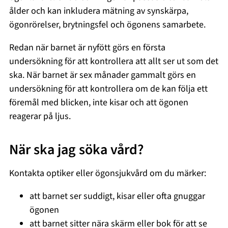
ålder och kan inkludera mätning av synskärpa,
ögonrörelser, brytningsfel och ögonens samarbete.
Redan när barnet är nyfött görs en första
undersökning för att kontrollera att allt ser ut som det
ska. När barnet är sex månader gammalt görs en
undersökning för att kontrollera om de kan följa ett
föremål med blicken, inte kisar och att ögonen
reagerar på ljus.
När ska jag söka vård?
Kontakta optiker eller ögonsjukvård om du märker:
att barnet ser suddigt, kisar eller ofta gnuggar
ögonen
att barnet sitter nära skärm eller bok för att se