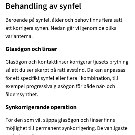
Behandling av synfel
Beroende på synfel, ålder och behov finns flera sätt
att korrigera synen. Nedan går vi igenom de olika
varianterna.
Glasögon och linser
Glasögon och kontaktlinser korrigerar ljusets brytning
så att du ser skarpt på rätt avstånd. De kan anpassas
för ett specifikt synfel eller flera i kombination, till
exempel progressiva glasögon för både när- och
ålderssynthet.
Synkorrigerande operation
För den som vill slippa glasögon och linser finns
möjlighet till permanent synkorrigering. De vanligaste