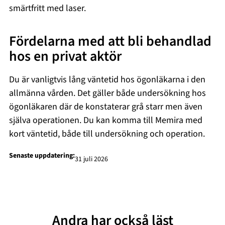
smärtfritt med laser.
Fördelarna med att bli behandlad
hos en privat aktör
Du är vanligtvis lång väntetid hos ögonläkarna i den
allmänna vården. Det gäller både undersökning hos
ögonläkaren där de konstaterar grå starr men även
själva operationen. Du kan komma till Memira med
kort väntetid, både till undersökning och operation.
Senaste uppdatering:
31 juli 2026
Andra har också läst