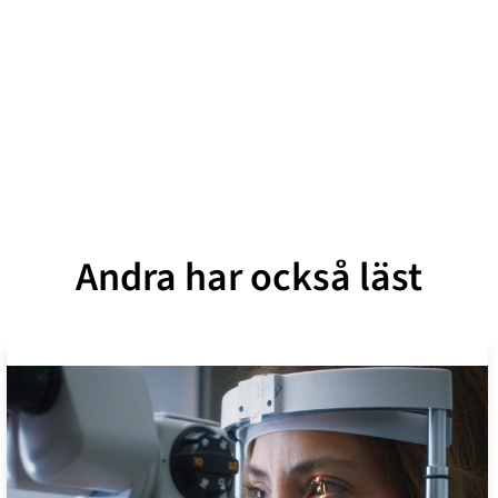
Andra har också läst