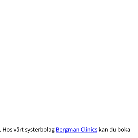
 Hos vårt systerbolag
Bergman Clinics
kan du boka