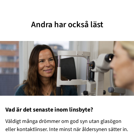
Andra har också läst
Vad är det senaste inom linsbyte?
Väldigt många drömmer om god syn utan glasögon
eller kontaktlinser. Inte minst när åldersynen sätter in.