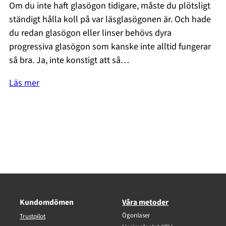
Om du inte haft glasögon tidigare, måste du plötsligt
ständigt hålla koll på var läsglasögonen är. Och hade
du redan glasögon eller linser behövs dyra
progressiva glasögon som kanske inte alltid fungerar
så bra. Ja, inte konstigt att så…
Läs mer
Kundomdömen
Våra metoder
Ögonlaser
Trustpilot