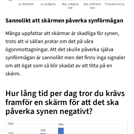
Sannolikt att skärmen påverka synförmågan
Många uppfattar att skärmar är skadliga för synen,
trots att vi sällan pratar om det på våra
ögonmottagningar. Att det skulle påverka själva
synförmågan är sannolikt men det finns inga signaler
om att ögat som så blir skadat av att titta på en
skärm.
Hur lång tid per dag tror du krävs
framför en skärm för att det ska
påverka synen negativt?