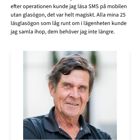
efter operationen kunde jag läsa SMS på mobilen
utan glasögon, det var helt magiskt. Alla mina 25
läsglasögon som låg runt om i lägenheten kunde
jag samla ihop, dem behöver jag inte längre.