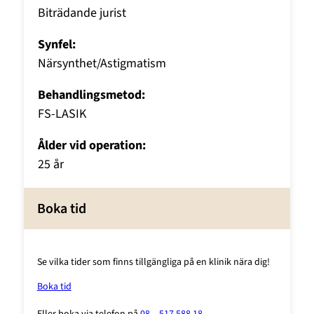
Biträdande jurist
Synfel:
Närsynthet/Astigmatism
Behandlingsmetod:
FS-LASIK
Ålder vid operation:
25 år
Boka tid
Se vilka tider som finns tillgängliga på en klinik nära dig!
Boka tid