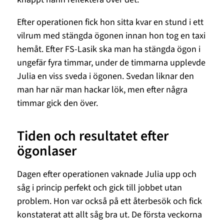
Efter operationen fick hon sitta kvar en stund i ett
vilrum med stängda ögonen innan hon tog en taxi
hemåt. Efter FS-Lasik ska man ha stängda ögon i
ungefär fyra timmar, under de timmarna upplevde
Julia en viss sveda i ögonen. Svedan liknar den
man har när man hackar lök, men efter några
timmar gick den över.
Tiden och resultatet efter
ögonlaser
Dagen efter operationen vaknade Julia upp och
såg i princip perfekt och gick till jobbet utan
problem. Hon var också på ett återbesök och fick
konstaterat att allt såg bra ut. De första veckorna