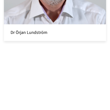
Dr Örjan Lundström