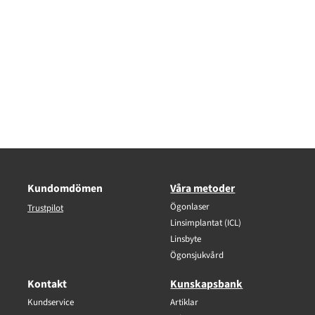
Kundomdömen
Våra metoder
Ögonlaser
Trustpilot
Linsimplantat (ICL)
Linsbyte
Ögonsjukvård
Kontakt
Kunskapsbank
Kundservice
Artiklar