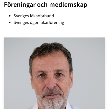
Föreningar och medlemskap
Sveriges läkarförbund
Sveriges ögonläkarförening