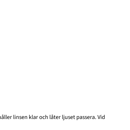
åller linsen klar och låter ljuset passera. Vid