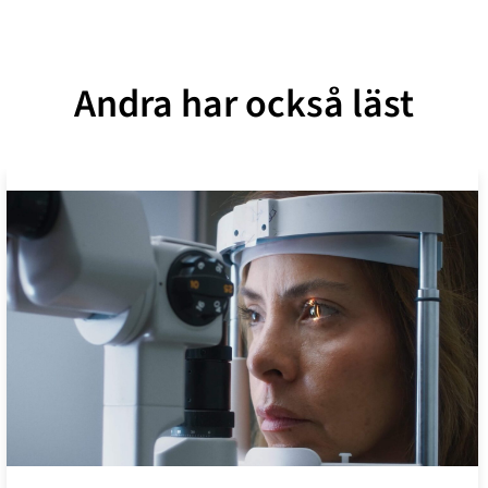
Andra har också läst