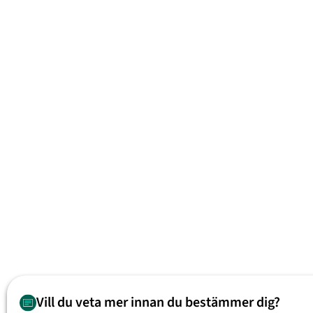
Vill du veta mer innan du bestämmer dig?