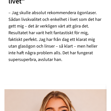
livet”
– Jag skulle absolut rekommendera ögonlaser.
Sådan livskvalitet och enkelhet i livet som det har
gett mig – det är verkligen värt att göra det.
Resultatet har varit helt fantastiskt för mig,
faktiskt perfekt. Jag har från dag ett klarat mig
utan glasögon och linser – så klart – men heller
inte haft några problem alls. Det har fungerat
supersuperbra, avslutar han.