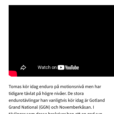
Tomas kör idag enduro på motionsnivå men har
tidigare tävlat på högre nivåer. De stora
endurotävlingar han vanligtvis kör idag är Gotland
Grand National (GGN) och Novemberkåsan. I