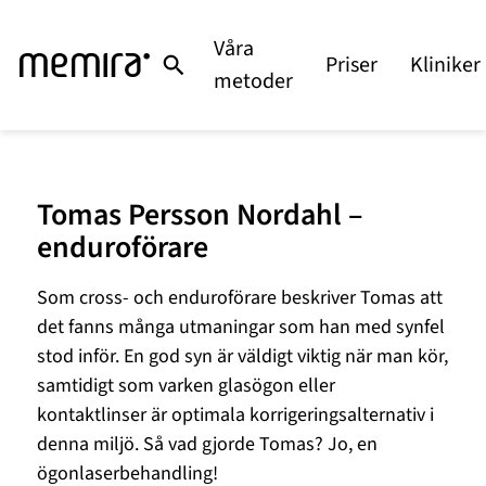
Våra
Priser
Kliniker
metoder
Tomas Persson Nordahl –
enduroförare
Som cross- och enduroförare beskriver Tomas att
det fanns många utmaningar som han med synfel
stod inför. En god syn är väldigt viktig när man kör,
samtidigt som varken glasögon eller
kontaktlinser är optimala korrigeringsalternativ i
denna miljö. Så vad gjorde Tomas? Jo, en
ögonlaserbehandling!