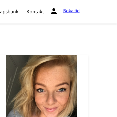
Boka tid
apsbank
Kontakt