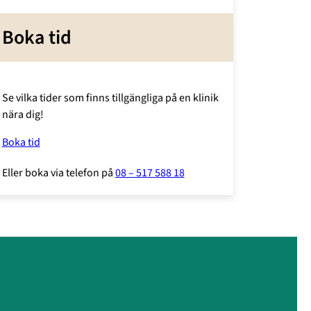
Boka tid
Se vilka tider som finns tillgängliga på en klinik
nära dig!
Boka tid
Eller boka via telefon på
08 – 517 588 18