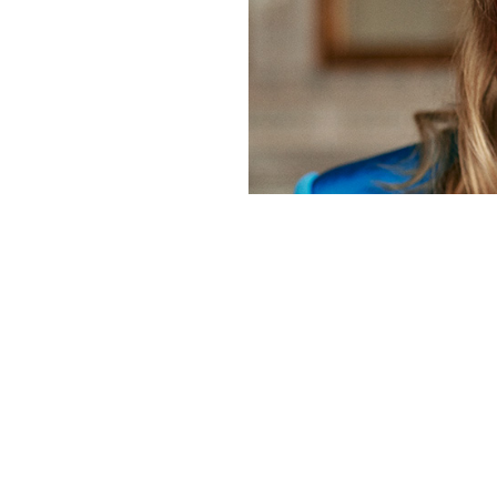
Våra metoder