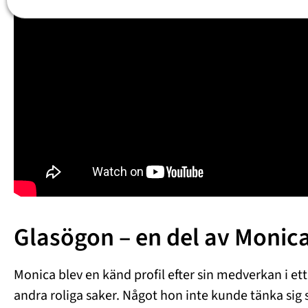
Glasögon – en del av Monica
Monica blev en känd profil efter sin medverkan i et
andra roliga saker. Något hon inte kunde tänka sig 