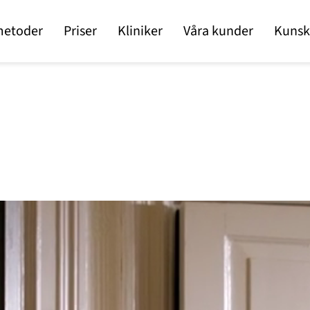
metoder
Priser
Kliniker
Våra kunder
Kunsk