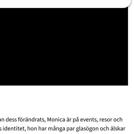
an dess förändrats, Monica är på events, resor och
as identitet, hon har många par glasögon och älskar