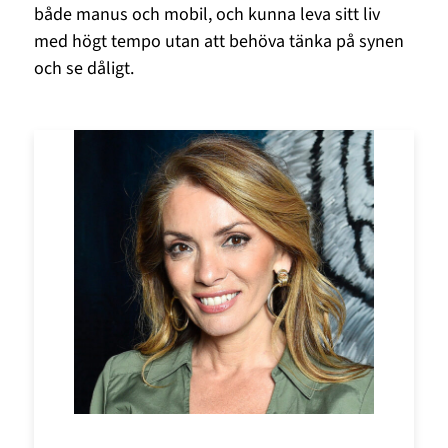
både manus och mobil, och kunna leva sitt liv
med högt tempo utan att behöva tänka på synen
och se dåligt.