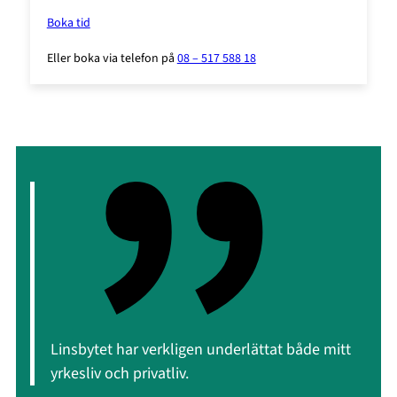
Boka tid
Eller boka via telefon på
08 – 517 588 18
Linsbytet har verkligen underlättat både mitt
yrkesliv och privatliv.