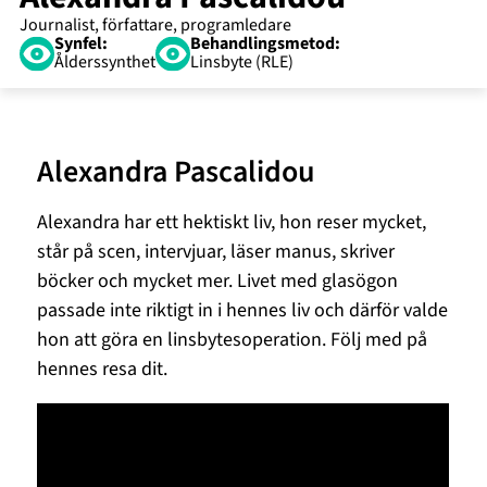
Synfel:
Behandlingsmetod:
Ålderssynthet
Linsbyte (RLE)
Alexandra Pascalidou
Alexandra har ett hektiskt liv, hon reser mycket,
står på scen, intervjuar, läser manus, skriver
böcker och mycket mer. Livet med glasögon
passade inte riktigt in i hennes liv och därför valde
hon att göra en linsbytesoperation. Följ med på
hennes resa dit.