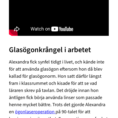
Glasögonkrångel i arbetet
Alexandra fick synfel tidigt i livet, och kände inte
för att använda glasögon eftersom hon då blev
kallad för glasögonorm. Hon satt därför längst
fram i klassrummet och kisade för att se vad
läraren skrev på tavlan. Det dröjde innan hon
äntligen fick börja använda linser som passade
henne mycket bättre. Trots det gjorde Alexandra
en
ögonlaseroperation
på 90-talet för att