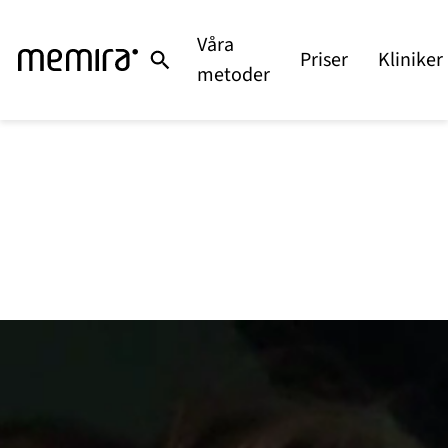
Våra
Priser
Kliniker
metoder