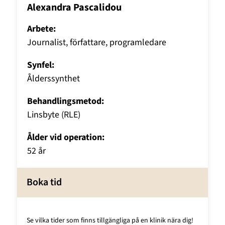
Alexandra Pascalidou
Arbete:
Journalist, författare, programledare
Synfel:
Ålderssynthet
Behandlingsmetod:
Linsbyte (RLE)
Ålder vid operation:
52 år
Boka tid
Se vilka tider som finns tillgängliga på en klinik nära dig!