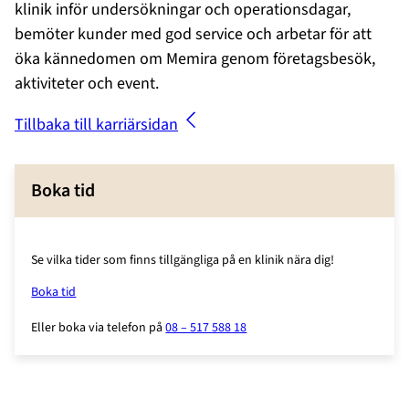
klinik inför undersökningar och operationsdagar,
bemöter kunder med god service och arbetar för att
öka kännedomen om Memira genom företagsbesök,
aktiviteter och event.
Tillbaka till karriärsidan
Boka tid
Se vilka tider som finns tillgängliga på en klinik nära dig!
Boka tid
Eller boka via telefon på
08 – 517 588 18