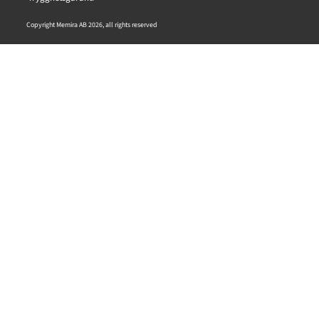
Copyright Memira AB 2026, all rights reserved