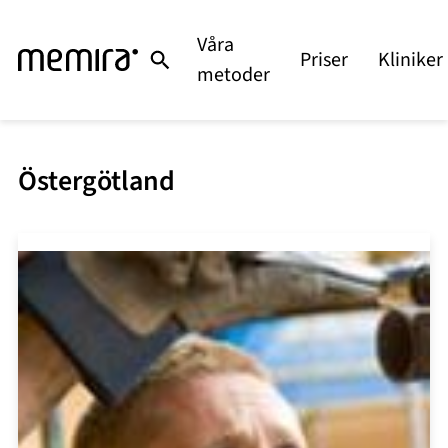
Våra
Priser
Kliniker
metoder
Östergötland