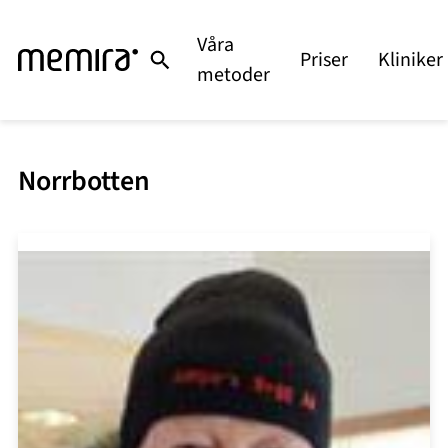
Våra
Priser
Kliniker
metoder
Norrbotten