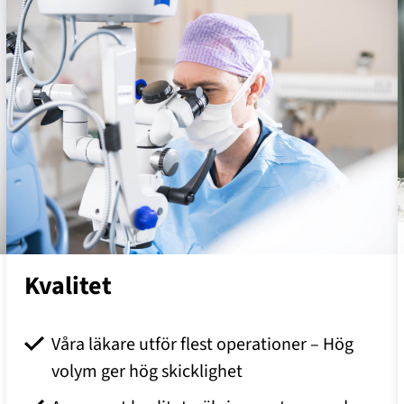
Kvalitet
Våra läkare utför flest operationer – Hög
volym ger hög skicklighet