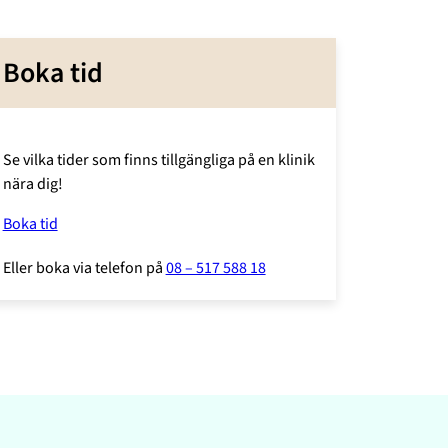
Boka tid
Se vilka tider som finns tillgängliga på en klinik
nära dig!
Boka tid
Eller boka via telefon på
08 – 517 588 18