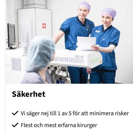
Säkerhet
Vi säger nej till 1 av 5 för att minimera risker
Flest och mest erfarna kirurger