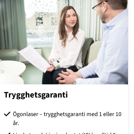
Trygghetsgaranti
Ögonlaser – trygghetsgaranti med 1 eller 10
år.